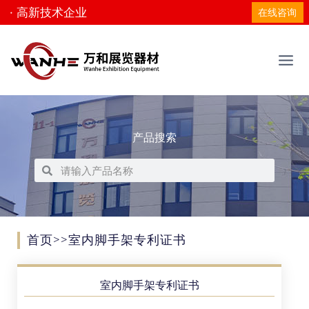
· 高新技术企业
在线咨询
产品搜索
首页
>>室内脚手架专利证书
室内脚手架专利证书