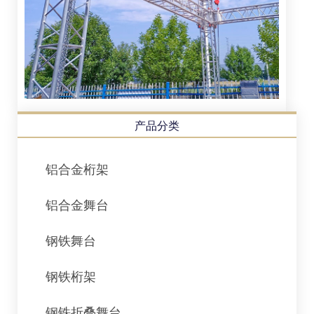
产品分类
铝合金桁架
铝合金舞台
钢铁舞台
钢铁桁架
钢铁折叠舞台