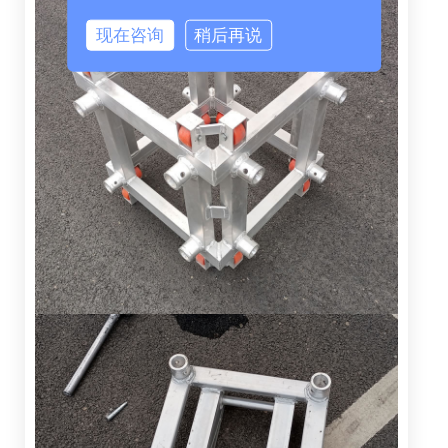
现在咨询
稍后再说