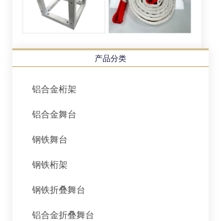
产品分类
铝合金桁架
铝合金舞台
钢铁舞台
钢铁桁架
钢铁折叠舞台
铝合金折叠舞台