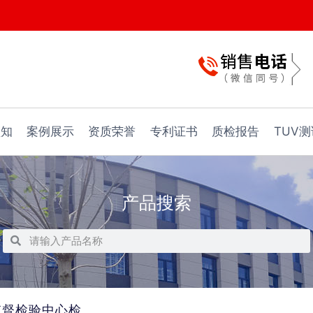
须知
案例展示
资质荣誉
专利证书
质检报告
TUV测
产品搜索
监督检验中心检