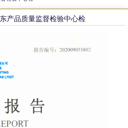
东产品质量监督检验中心检