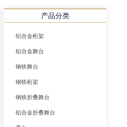
产品分类
铝合金桁架
铝合金舞台
钢铁舞台
钢铁桁架
钢铁折叠舞台
铝合金折叠舞台